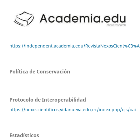
https://independent.academia.edu/RevistaNexosCient%C3%A
Política de Conservación
Protocolo de Interoperabilidad
https://nexoscientificos.vidanueva.edu.ec/index.php/ojs/oai
Estadísticos