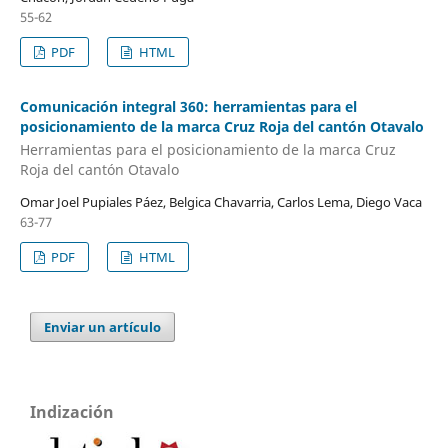
55-62
PDF
HTML
Comunicación integral 360: herramientas para el
posicionamiento de la marca Cruz Roja del cantón Otavalo
Herramientas para el posicionamiento de la marca Cruz
Roja del cantón Otavalo
Omar Joel Pupiales Páez, Belgica Chavarria, Carlos Lema, Diego Vaca
63-77
PDF
HTML
Enviar un artículo
Indización