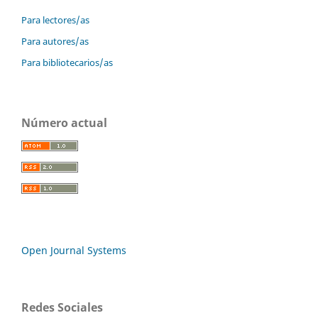
Para lectores/as
Para autores/as
Para bibliotecarios/as
Número actual
Open Journal Systems
Redes Sociales