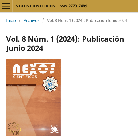
NEXOS CIENTÍFICOS - ISSN 2773-7489
Inicio
/
Archivos
/
Vol. 8 Núm. 1 (2024): Publicación Junio 2024
Vol. 8 Núm. 1 (2024): Publicación
Junio 2024