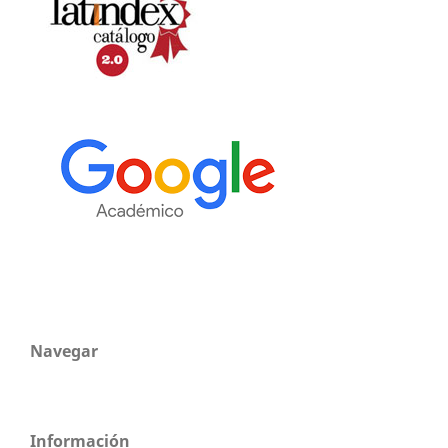
Navegar
Información