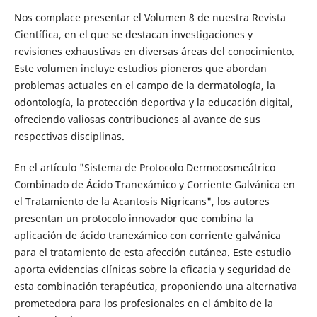
Nos complace presentar el Volumen 8 de nuestra Revista
Científica, en el que se destacan investigaciones y
revisiones exhaustivas en diversas áreas del conocimiento.
Este volumen incluye estudios pioneros que abordan
problemas actuales en el campo de la dermatología, la
odontología, la protección deportiva y la educación digital,
ofreciendo valiosas contribuciones al avance de sus
respectivas disciplinas.
En el artículo "Sistema de Protocolo Dermocosmeátrico
Combinado de Ácido Tranexámico y Corriente Galvánica en
el Tratamiento de la Acantosis Nigricans", los autores
presentan un protocolo innovador que combina la
aplicación de ácido tranexámico con corriente galvánica
para el tratamiento de esta afección cutánea. Este estudio
aporta evidencias clínicas sobre la eficacia y seguridad de
esta combinación terapéutica, proponiendo una alternativa
prometedora para los profesionales en el ámbito de la