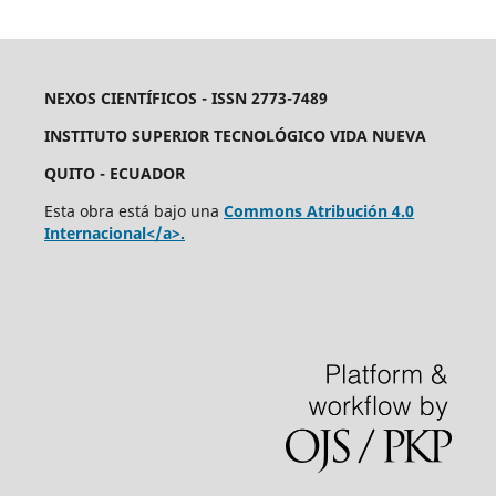
NEXOS CIENTÍFICOS - ISSN 2773-7489
INSTITUTO SUPERIOR TECNOLÓGICO VIDA NUEVA
QUITO - ECUADOR
Esta obra está bajo una
Commons Atribución 4.0
Internacional</a>.