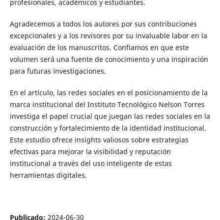
profesionales, académicos y estudiantes.
Agradecemos a todos los autores por sus contribuciones
excepcionales y a los revisores por su invaluable labor en la
evaluación de los manuscritos. Confiamos en que este
volumen será una fuente de conocimiento y una inspiración
para futuras investigaciones.
En el artículo, las redes sociales en el posicionamiento de la
marca institucional del Instituto Tecnológico Nelson Torres
investiga el papel crucial que juegan las redes sociales en la
construcción y fortalecimiento de la identidad institucional.
Este estudio ofrece insights valiosos sobre estrategias
efectivas para mejorar la visibilidad y reputación
institucional a través del uso inteligente de estas
herramientas digitales.
Publicado:
2024-06-30