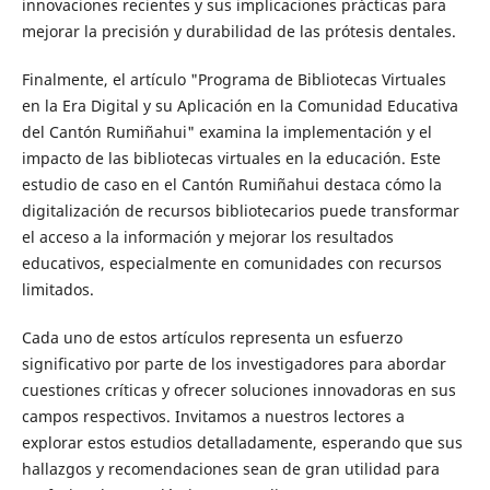
innovaciones recientes y sus implicaciones prácticas para
mejorar la precisión y durabilidad de las prótesis dentales.
Finalmente, el artículo "Programa de Bibliotecas Virtuales
en la Era Digital y su Aplicación en la Comunidad Educativa
del Cantón Rumiñahui" examina la implementación y el
impacto de las bibliotecas virtuales en la educación. Este
estudio de caso en el Cantón Rumiñahui destaca cómo la
digitalización de recursos bibliotecarios puede transformar
el acceso a la información y mejorar los resultados
educativos, especialmente en comunidades con recursos
limitados.
Cada uno de estos artículos representa un esfuerzo
significativo por parte de los investigadores para abordar
cuestiones críticas y ofrecer soluciones innovadoras en sus
campos respectivos. Invitamos a nuestros lectores a
explorar estos estudios detalladamente, esperando que sus
hallazgos y recomendaciones sean de gran utilidad para