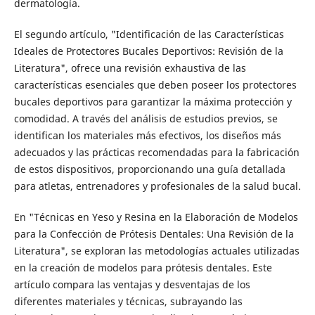
dermatología.
El segundo artículo, "Identificación de las Características
Ideales de Protectores Bucales Deportivos: Revisión de la
Literatura", ofrece una revisión exhaustiva de las
características esenciales que deben poseer los protectores
bucales deportivos para garantizar la máxima protección y
comodidad. A través del análisis de estudios previos, se
identifican los materiales más efectivos, los diseños más
adecuados y las prácticas recomendadas para la fabricación
de estos dispositivos, proporcionando una guía detallada
para atletas, entrenadores y profesionales de la salud bucal.
En "Técnicas en Yeso y Resina en la Elaboración de Modelos
para la Confección de Prótesis Dentales: Una Revisión de la
Literatura", se exploran las metodologías actuales utilizadas
en la creación de modelos para prótesis dentales. Este
artículo compara las ventajas y desventajas de los
diferentes materiales y técnicas, subrayando las