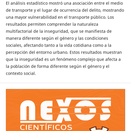
El análisis estadístico mostró una asociación entre el medio
de transporte y el lugar de ocurrencia del delito, mostrando
una mayor vulnerabilidad en el transporte público. Los
resultados permiten comprender la naturaleza
multifactorial de la inseguridad, que se manifiesta de
manera diferente según el género y las condiciones
sociales, afectando tanto a la vida cotidiana como a la
percepción del entorno urbano. Estos resultados muestran
que la inseguridad es un fenómeno complejo que afecta a
la población de forma diferente según el género y el
contexto social.