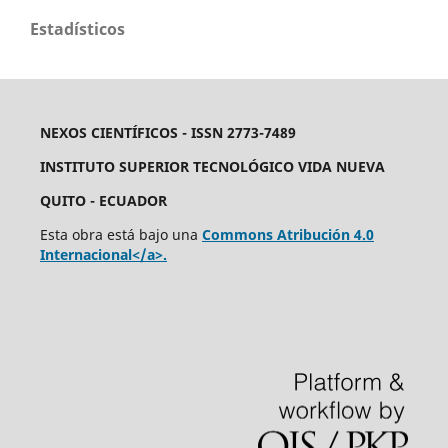
Estadísticos
NEXOS CIENTÍFICOS - ISSN 2773-7489
INSTITUTO SUPERIOR TECNOLÓGICO VIDA NUEVA
QUITO - ECUADOR
Esta obra está bajo una
Commons Atribución 4.0
Internacional</a>.