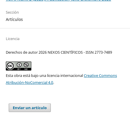
Sección
Artículos
Licencia
Derechos de autor 2026 NEXOS CIENTÍFICOS - ISSN 2773-7489
Esta obra está bajo una licencia internacional
Creative Commons
Atribución-NoComercial 4.0
.
Enviar un artículo