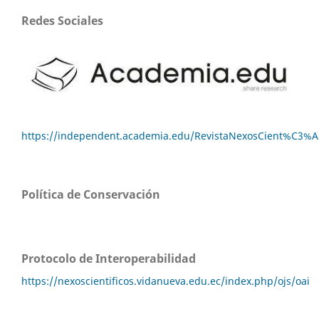
Redes Sociales
https://independent.academia.edu/RevistaNexosCient%C3%A
Política de Conservación
Protocolo de Interoperabilidad
https://nexoscientificos.vidanueva.edu.ec/index.php/ojs/oai