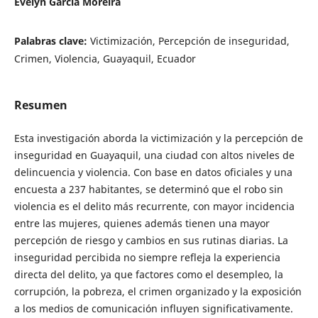
Evelyn Garcia Moreira
Palabras clave:
Victimización, Percepción de inseguridad,
Crimen, Violencia, Guayaquil, Ecuador
Resumen
Esta investigación aborda la victimización y la percepción de
inseguridad en Guayaquil, una ciudad con altos niveles de
delincuencia y violencia. Con base en datos oficiales y una
encuesta a 237 habitantes, se determinó que el robo sin
violencia es el delito más recurrente, con mayor incidencia
entre las mujeres, quienes además tienen una mayor
percepción de riesgo y cambios en sus rutinas diarias. La
inseguridad percibida no siempre refleja la experiencia
directa del delito, ya que factores como el desempleo, la
corrupción, la pobreza, el crimen organizado y la exposición
a los medios de comunicación influyen significativamente.