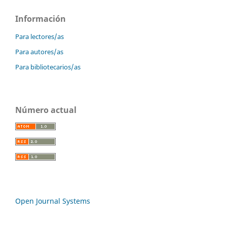
Información
Para lectores/as
Para autores/as
Para bibliotecarios/as
Número actual
Open Journal Systems