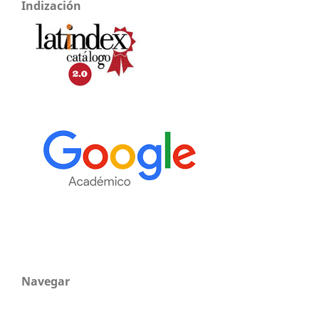
Indización
Navegar