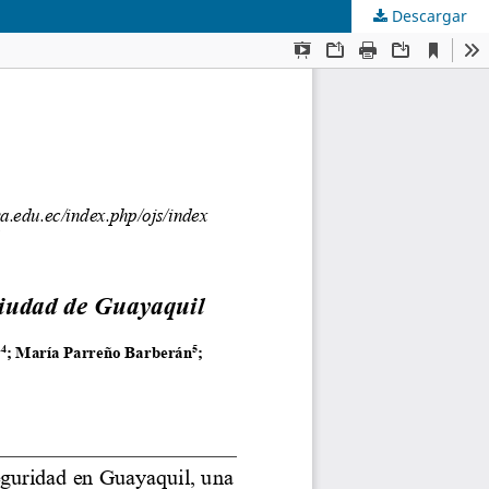
Descargar