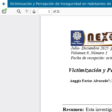
Victimización y Percepción de Inseguridad en Habitantes de