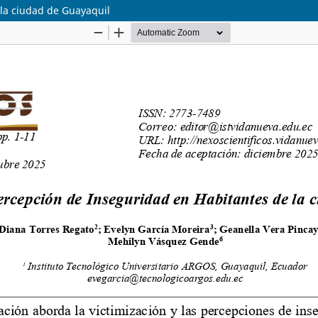
 la ciudad de Guayaquil