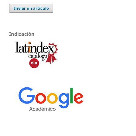
Enviar un artículo
Indización