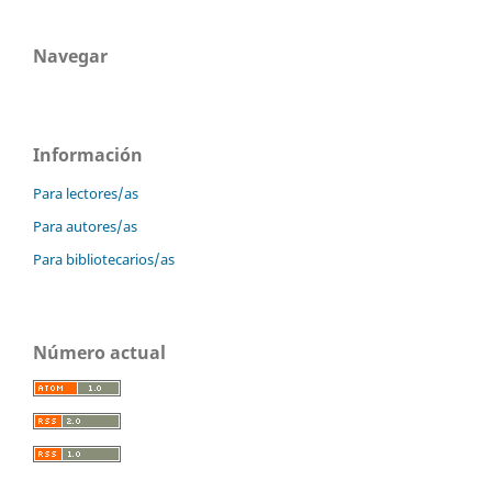
Navegar
Información
Para lectores/as
Para autores/as
Para bibliotecarios/as
Número actual