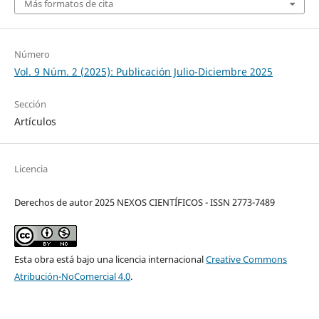
Más formatos de cita
Número
Vol. 9 Núm. 2 (2025): Publicación Julio-Diciembre 2025
Sección
Artículos
Licencia
Derechos de autor 2025 NEXOS CIENTÍFICOS - ISSN 2773-7489
Esta obra está bajo una licencia internacional
Creative Commons
Atribución-NoComercial 4.0
.