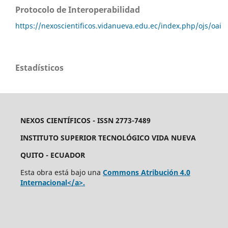
Protocolo de Interoperabilidad
https://nexoscientificos.vidanueva.edu.ec/index.php/ojs/oai
Estadísticos
NEXOS CIENTÍFICOS - ISSN 2773-7489
INSTITUTO SUPERIOR TECNOLÓGICO VIDA NUEVA
QUITO - ECUADOR
Esta obra está bajo una
Commons Atribución 4.0
Internacional</a>.