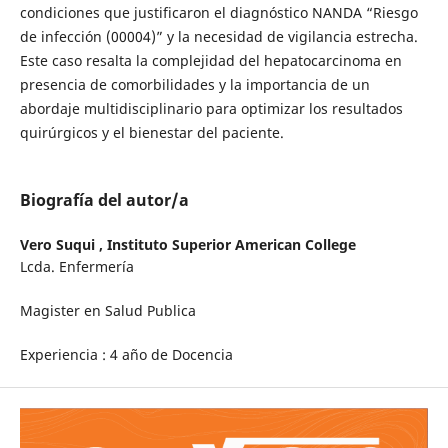
condiciones que justificaron el diagnóstico NANDA “Riesgo
de infección (00004)” y la necesidad de vigilancia estrecha.
Este caso resalta la complejidad del hepatocarcinoma en
presencia de comorbilidades y la importancia de un
abordaje multidisciplinario para optimizar los resultados
quirúrgicos y el bienestar del paciente.
Biografía del autor/a
Vero Suqui ,
Instituto Superior American College
Lcda. Enfermería
Magister en Salud Publica
Experiencia : 4 año de Docencia