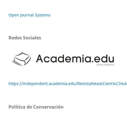
Open Journal Systems
Redes Sociales
https://independent.academia.edu/RevistaNexosCient%C3%A
Política de Conservación