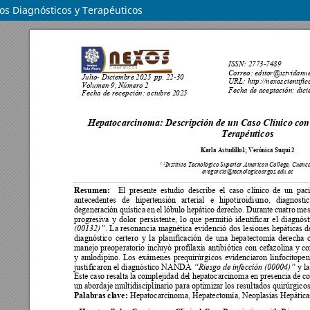
os Diagnósticos y Terapéuticos