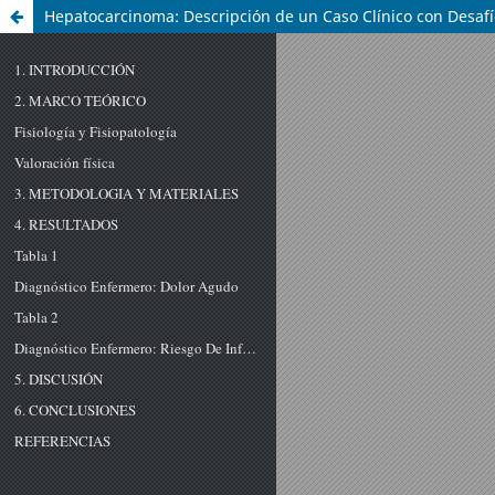
Hepatocarcinoma: Descripción de un Caso Clínico con Desafí