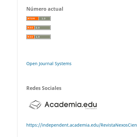
Número actual
Open Journal Systems
Redes Sociales
https://independent.academia.edu/RevistaNexosCie