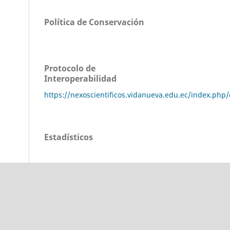
Política de Conservación
Protocolo de
Interoperabilidad
https://nexoscientificos.vidanueva.edu.ec/index.php/
Estadísticos