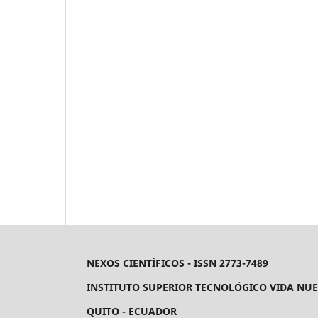
NEXOS CIENTÍFICOS - ISSN 2773-7489
INSTITUTO SUPERIOR TECNOLÓGICO VIDA NU
QUITO - ECUADOR