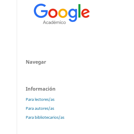
Navegar
Información
Para lectores/as
Para autores/as
Para bibliotecarios/as