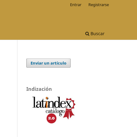
Entrar
Registrarse
Buscar
Enviar un artículo
Indización