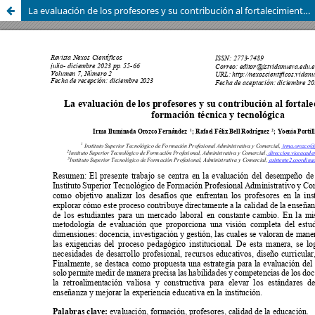
La evaluación de los profesores y su contribución al fortalecimiento de la formación técnica y tecnológica.