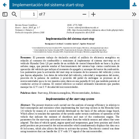
Implementación del sistema start-stop